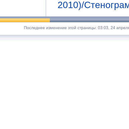
2010)/Стеногра
Последнее изменение этой страницы: 03:03, 24 апреля