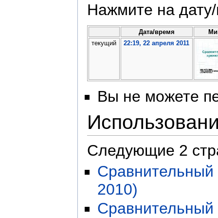
Нажмите на дату/
Дата/время
Ми
текущий
22:19, 22 апреля 2011
Вы не можете пе
Использован
Следующие 2 стр
Сравнительный 
2010)
Сравнительный 