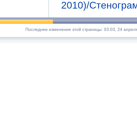
2010)/Стеногра
Последнее изменение этой страницы: 03:03, 24 апреля