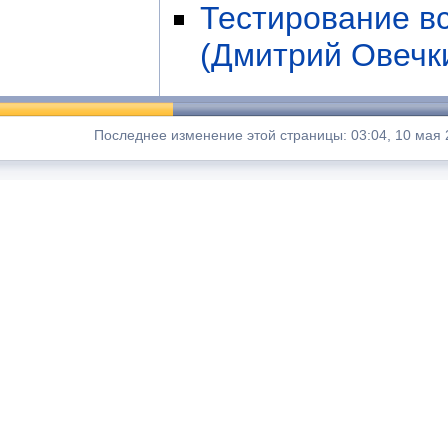
Тестирование в
(Дмитрий Овечки
Последнее изменение этой страницы: 03:04, 10 мая 