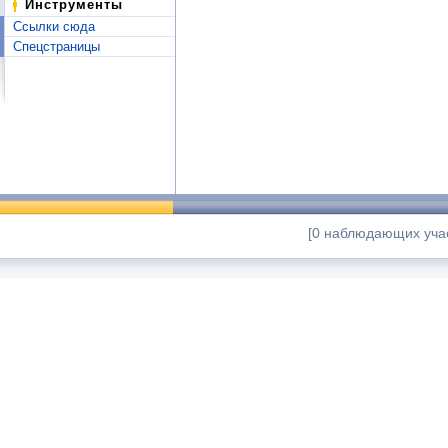
Инструменты
Ссылки сюда
Спецстраницы
[0 наблюдающих учас