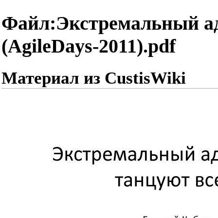
Файл:Экстремальный а
(AgileDays-2011).pdf
Материал из CustisWiki