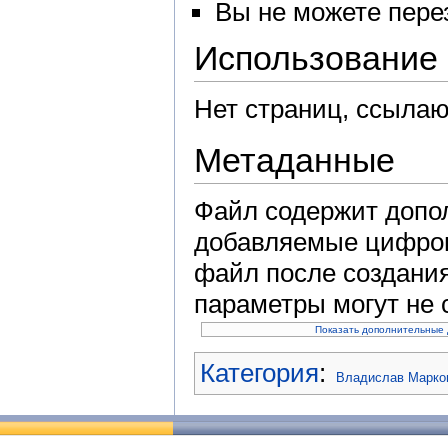
Вы не можете пере
Использование
Нет страниц, ссыла
Метаданные
Файл содержит допо
добавляемые цифров
файл после создания
параметры могут не 
Показать дополнительные
Категория
:
Владислав Марков