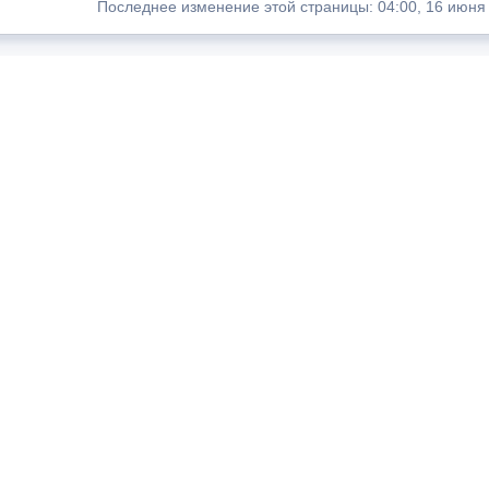
Последнее изменение этой страницы: 04:00, 16 июня