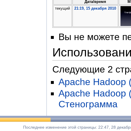
Дата/время
М
текущий
21:19, 15 декабря 2010
Вы не можете пе
Использован
Следующие 2 стр
Apache Hadoop 
Apache Hadoop 
Стенограмма
Последнее изменение этой страницы: 22:47, 28 декабр