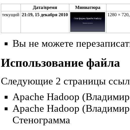
Дата/время
Миниатюра
текущий
21:19, 15 декабря 2010
1280 × 720
Вы не можете перезаписать
Использование файла
Следующие 2 страницы ссыл
Apache Hadoop (Владимир
Apache Hadoop (Владимир
Стенограмма