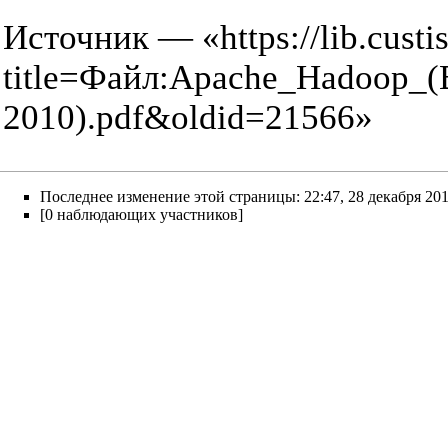
Источник — «
https://lib.cust
title=Файл:Apache_Hadoop
2010).pdf&oldid=21566
»
Последнее изменение этой страницы: 22:47, 28 декабря 201
[0 наблюдающих участников]