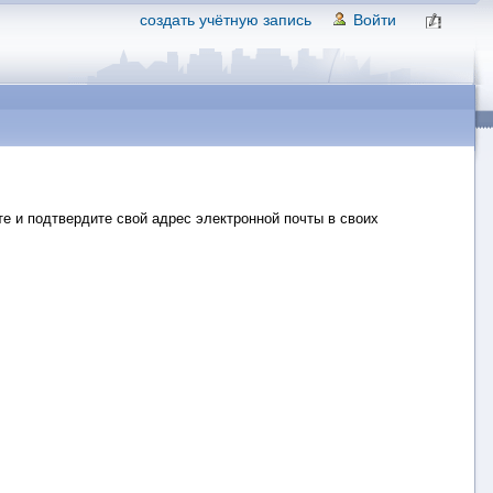
создать учётную запись
Войти
е и подтвердите свой адрес электронной почты в своих