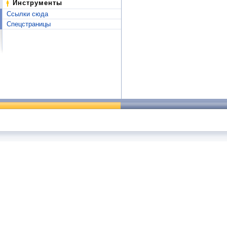
Инструменты
Ссылки сюда
Спецстраницы