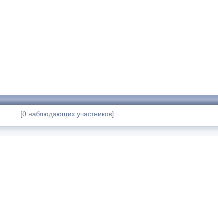
[0 наблюдающих участников]