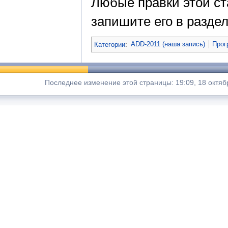
Любые правки этой ст
запишите его в раздел
Категории
:
ADD-2011 (наша запись)
Прог
Последнее изменение этой страницы: 19:09, 18 октяб