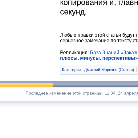
копирования и, глав
секунд.
Любые правки этой статьи будут 
серьезное замечание по тексту ст
Репликация:
База Знаний «Зака
плюсы, минусы, перспективы
»
Категории
:
Дмитрий Морозов (Статьи)
Последнее изменение этой страницы: 11:34, 24 апреля