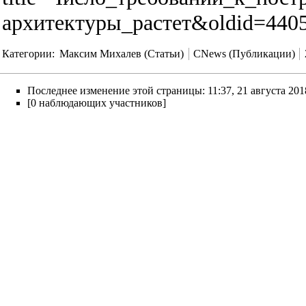
архитектуры_растет&oldid=440
Категории
:
Максим Михалев (Статьи)
CNews (Публикации)
Последнее изменение этой страницы: 11:37, 21 августа 201
[0 наблюдающих участников]