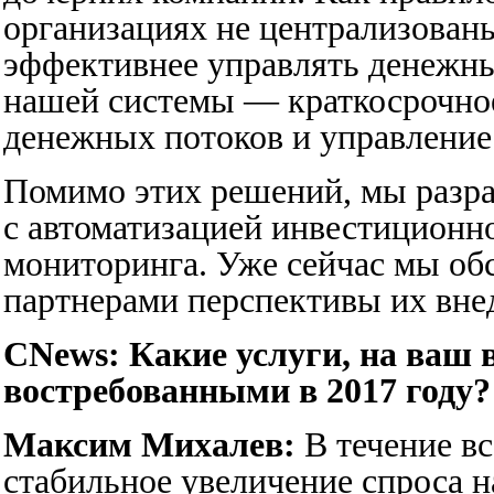
организациях не централизован
эффективнее управлять денежн
нашей системы — краткосрочное
денежных потоков и управление
Помимо этих решений, мы разр
с автоматизацией инвестиционно
мониторинга. Уже сейчас мы о
партнерами перспективы их вне
CNews: Какие услуги, на ваш 
востребованными в 2017 году?
Максим Михалев:
В течение в
стабильное увеличение спроса н