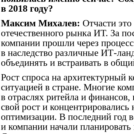
в 2018 году?
Максим Михалев:
Отчасти это
отечественного рынка ИТ. За по
компании прошли через процесс
в наследство различные ИТ-ла
объединять и встраивать в общи
Рост спроса на архитектурный к
ситуацией в стране. Многие ко
в отраслях ритейла и финансов, 
свой рост и концентрировались 
оптимизации. В последний год 
и компании начали планироват