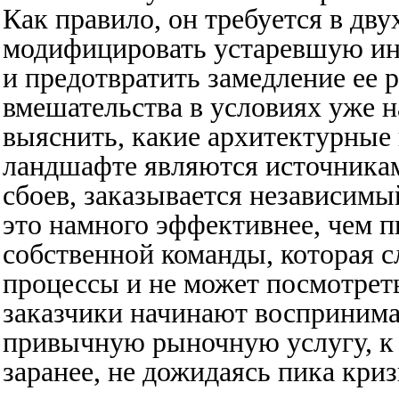
Как правило, он требуется в дву
модифицировать устаревшую и
и предотвратить замедление ее 
вмешательства в условиях уже 
выяснить, какие архитектурные
ландшафте являются источника
сбоев, заказывается независимы
это намного эффективнее, чем 
собственной команды, которая 
процессы и не может посмотрет
заказчики начинают воспринима
привычную рыночную услугу, к
заранее, не дожидаясь пика кр