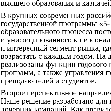
высшего образования и казначей
В крупных современных российс
государственной программы «5-
образовательного процесса пост
и унифицированного к персонал
и интересный сегмент рынка, гд
возрастать с каждым годом. На
реализованы функции годового 
программ, а также управления 
преподавателей и студентов.
Второе перспективное направле
Наше решение разработано для
дочерних компаний. Как правил