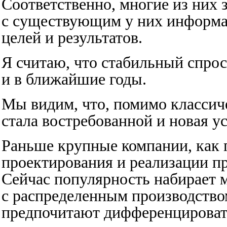
Соответственно, многие из них 
с существующим у них информа
целей и результатов.
Я считаю, что стабильный спрос
и в ближайшие годы.
Мы видим, что, помимо классиче
стала востребованной и новая у
Раньше крупные компании, как 
проектирования и реализации п
Сейчас популярность набирает 
с распределенным производством
предпочитают дифференцировать