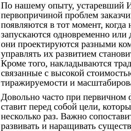
По нашему опыту, устаревший 
первопричиной проблем заказчи
появляются в тот момент, когда
запускаются одновременно или д
они проектируются разными кома
управлять их развитием станови
Кроме того, накладываются тра
связанные с высокой стоимость
тиражируемости и масштабиров
Довольно часто при первичном
ставит перед собой цели, котор
несколько раз. Важно сопоставит
развивать и наращивать сущес