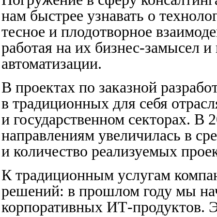
нам быстрее узнавать о техноло
тесное и плодотворное взаимод
работая на их бизнес-замысел и
автоматизации.
В проектах по заказной разраб
в традиционных для себя отрасл
и государственном секторах. В 
направлениям увеличилась в ср
и количество реализуемых проек
К традиционным услугам компа
решений: в прошлом году мы на
корпоративных ИТ-продуктов. 