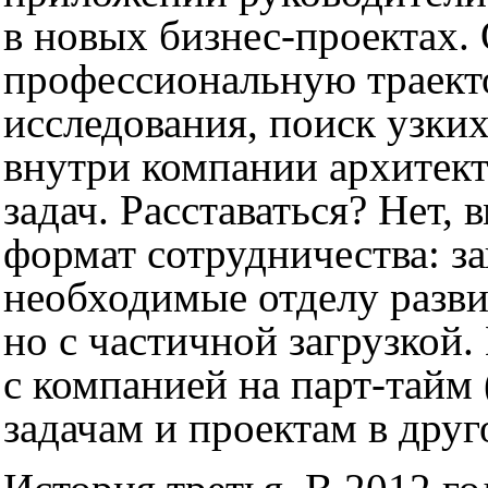
в новых бизнес-проектах.
профессиональную траект
исследования, поиск узких
внутри компании архитект
задач. Расставаться? Нет,
формат сотрудничества: з
необходимые отделу разви
но с частичной загрузкой.
с компанией на парт-тайм 
задачам и проектам в дру