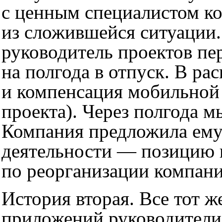
с ценным специалистом ко
из сложившейся ситуации.
руководитель проектов пе
на полгода в отпуск. В р
и компенсация мобильной 
проекта). Через полгода 
Компания предложила ему
деятельности — позицию в
по реорганизации компани
История вторая. Все тот ж
приложений руководители