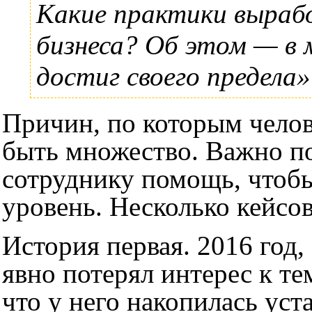
Какие практики выраб
бизнеса? Об этом — в
достиг своего предела»
Причин, по которым челов
быть множество. Важно по
сотруднику помощь, чтоб
уровень. Несколько кейсов
История первая. 2016 год
явно потерял интерес к те
что у него накопилась уст