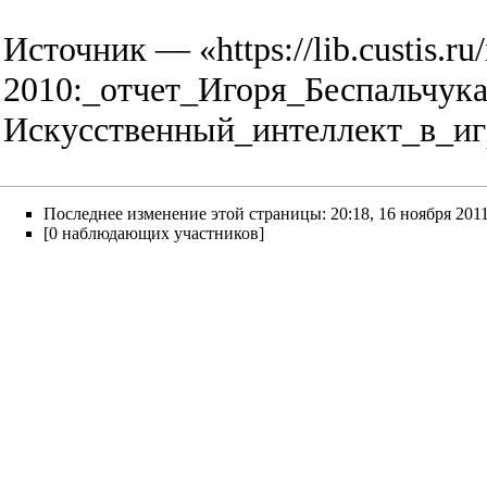
Источник — «
https://lib.custis.
2010:_отчет_Игоря_Беспальчука
Искусственный_интеллект_в_иг
Последнее изменение этой страницы: 20:18, 16 ноября 2011
[0 наблюдающих участников]