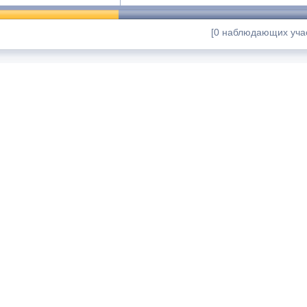
[0 наблюдающих учас