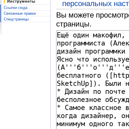
Инструменты
персональных наст
Ссылки сюда
Вы можете просмотре
Связанные правки
Спецстраницы
страницы.