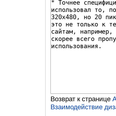
Возврат к странице
A
Взаимодействие диз