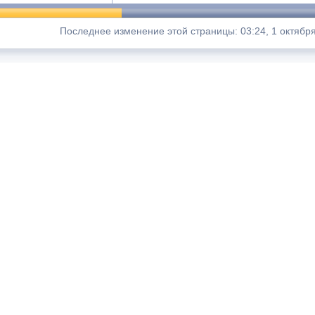
Последнее изменение этой страницы: 03:24, 1 октября