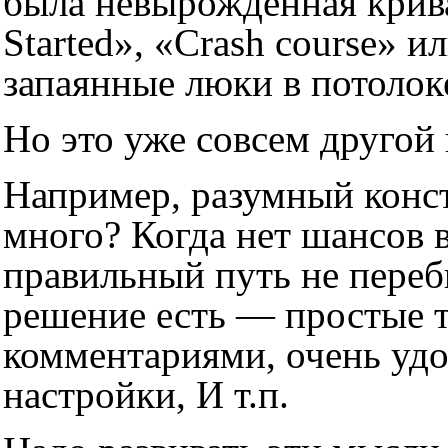
была невырожденная крива
Started», «Crash course» 
запаянные люки в потолок
Но это уже совсем другой 
Например, разумный конс
много? Когда нет шансов 
правильный путь не переб
решение есть — простые т
комментариями, очень удо
настройки, И т.п.