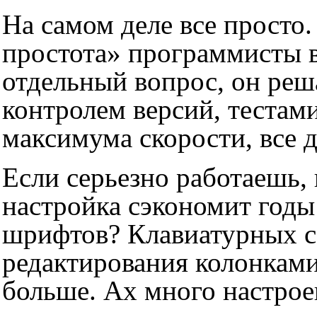
На самом деле все просто
простота» программисты в
отдельный вопрос, он реша
контролем версий, тестами
максимума скорости, все 
Если серьезно работаешь,
настройка сэкономит годы
шрифтов? Клавиатурных с
редактирования колонками
больше. Ах много настрое