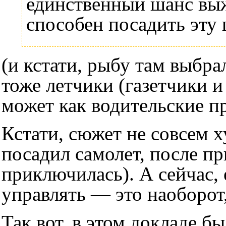
единственный шанс выжи
способен посадить эту
(и кстати, рыбу там выбра
тоже летчики (газетчики и 
может как водительские пр
Кстати, сюжет не совсем 
посадил самолет, после пр
приключилась). А сейчас,
управлять — это наоборот,
Так вот, в этом докладе 