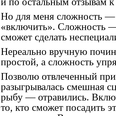
и по остальным отзывам к
Но для меня сложность — 
«включить». Сложность — э
сможет сделать неспециал
Нереально вручную почин
простой, а сложность упря
Позволю отвлеченный прим
разыгрывалась смешная сце
рыбу — отравились. Включ
то, кто сможет посадить 