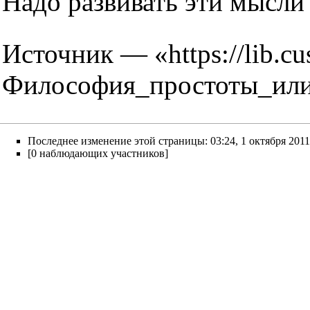
Надо развивать эти мысли 
Источник — «
https://lib
Философия_простоты_или
Последнее изменение этой страницы: 03:24, 1 октября 2011
[0 наблюдающих участников]