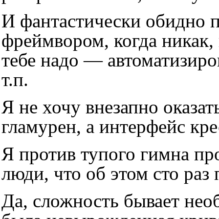
И фантастически обидно 
фреймвором, когда никак, н
тебе надо — автоматизиро
т.п.
Я не хочу внезапно оказат
гламурен, а интерфейс кр
Я против тупого гимна пр
люди, что об этом сто раз
Да, сложность бывает нео