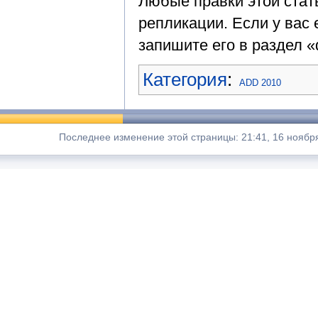
Любые правки этой стат
репликации. Если у вас 
запишите его в раздел «
Категория
:
ADD 2010
Последнее изменение этой страницы: 21:41, 16 ноября