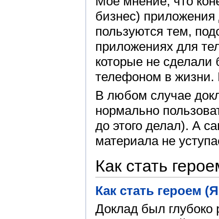
Мое мнение, что кон
бизнес) приложения
пользуются тем, под
приложениях для те
которые не сделали
телефоном в жизни. 
В любом случае докл
нормально пользоват
до этого делал). А с
материала не уступа
Как стать герое
Как стать героем (
Доклад был глубоко 