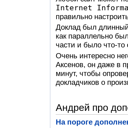
Internet Inform
правильно настроить
Доклад был длинный, 
как параллельно был
части и было что-то
Очень интересно нег
Аксенов, он даже в п
минут, чтобы опрове
докладчиков о произ
Андрей про до
На пороге дополне