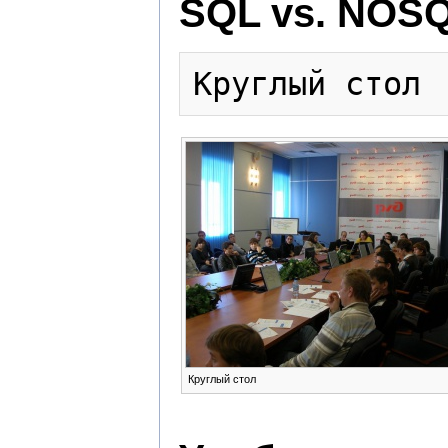
SQL vs. NOS
Круглый стол