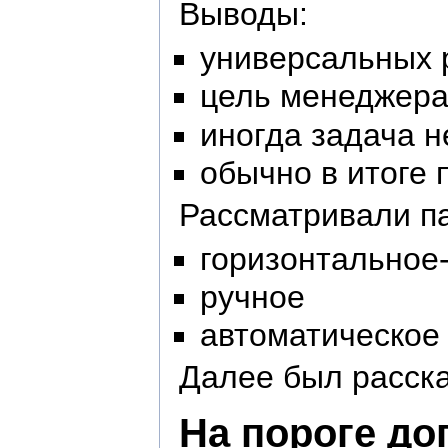
Выводы:
универсальных 
цель менеджера
иногда задача 
обычно в итоге 
Рассматривали п
горизонтальное
ручное
автоматическое
Далее был расска
На пороге до