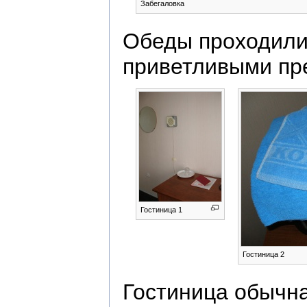
Забегаловка
Обеды проходили 
приветливыми пре
Гостиница 1
Гостиница 2
Гостиница обычна