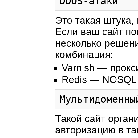
Это такая штука,
Если ваш сайт по
несколько решени
комбинация:
Varnish — прок
Redis — NOSQL 
Такой сайт орган
авторизацию в та