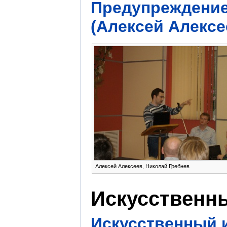
Предупреждение
(Алексей Алексе
Алексей Алексеев, Николай Гребнев
Искусственны
Искусственный и