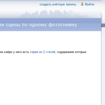
создать учётную запись
Войти
ли сцены по одному фотоснимку
на хабре у него есть
серия из 2 статей
, содержание которых