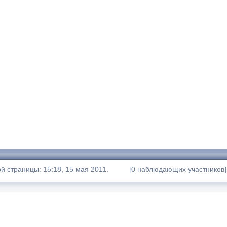
 страницы: 15:18, 15 мая 2011.
[0 наблюдающих участников]