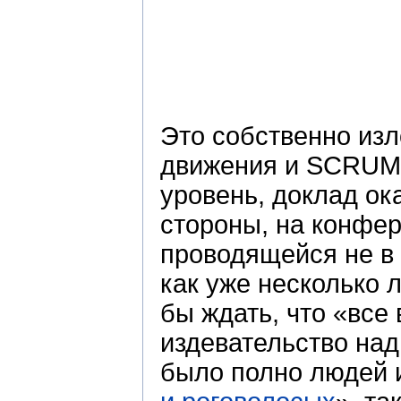
Это собственно изл
движения и SCRUM-а
уровень, доклад ок
стороны, на конфер
проводящейся не в 
как уже несколько 
бы ждать, что «все 
издевательство над
было полно людей 