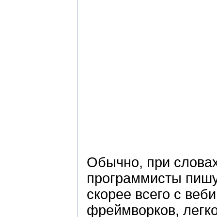
Обычно, при слова
программисты пишу
скорее всего с веб
фреймворков, легко