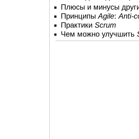
Плюсы и минусы друг
Принципы
Agile
:
Anti-c
Практики
Scrum
Чем можно улучшить