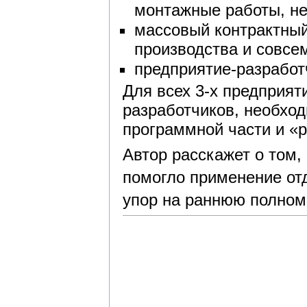
монтажные работы, не
массовый контрактный
производства и совсем
предприятие-разработ
Для всех 3-х предприя
разработчиков, необход
программной части и «
Автор расскажет о том, 
помогло применение от
упор на раннюю полно