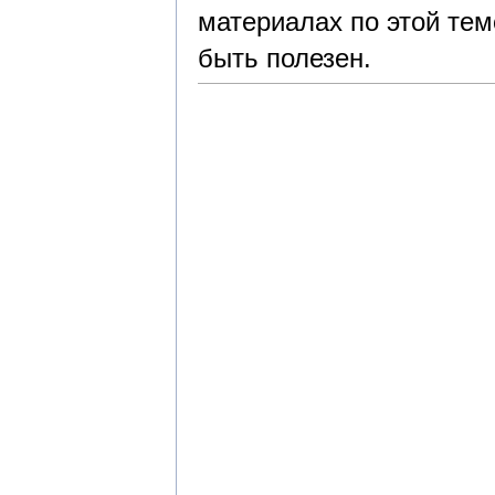
материалах по этой тем
быть полезен.