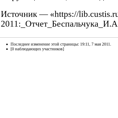
Источник — «
https://lib.custis
2011:_Отчет_Беспальчука_И.А
Последнее изменение этой страницы: 19:11, 7 мая 2011.
[0 наблюдающих участников]