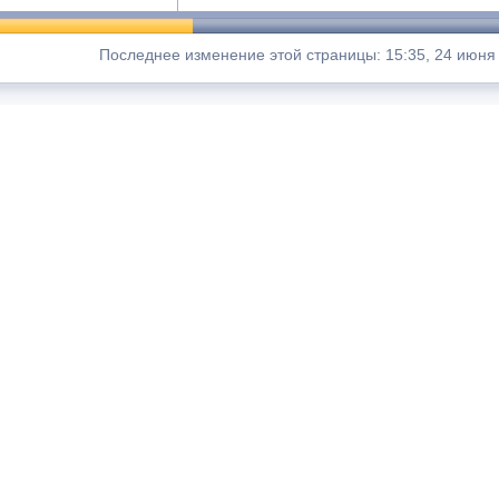
Последнее изменение этой страницы: 15:35, 24 июня