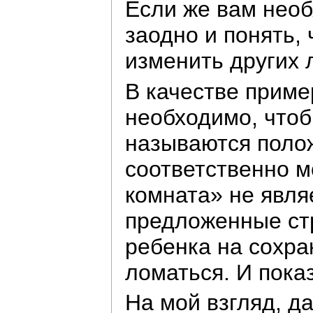
Если же вам необ
заодно и понять, 
изменить других 
В качестве приме
необходимо, чтоб
называются полож
соответственно м
комната» не явля
предложенные стр
ребенка на сохра
ломаться. И показ
На мой взгляд, д