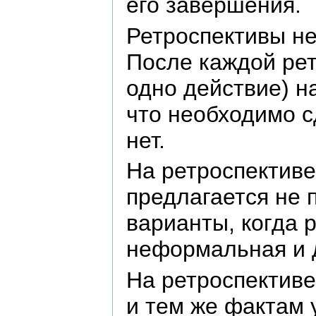
его завершения.
Ретроспективы не
После каждой рет
одно действие) н
что необходимо сд
нет.
На ретроспективе
предлагается не 
варианты, когда 
неформальная и 
На ретроспективе
и тем же фактам 