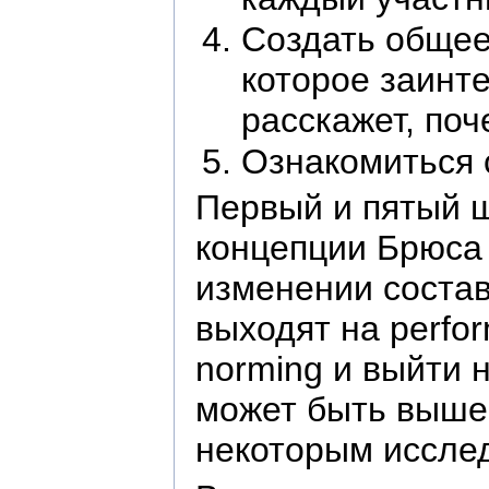
Создать общее
которое заинте
расскажет, по
Ознакомиться 
Первый и пятый 
концепции Брюса 
изменении состав
выходят на perfor
norming и выйти 
может быть выше 
некоторым исслед