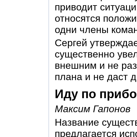
приводит ситуаци
относятся положи
одни члены коман
Сергей утверждае
существенно увел
внешним и не раз
плана и не даст д
Иду по прибо
Максим Гапонов
Название сущест
предлагается ис