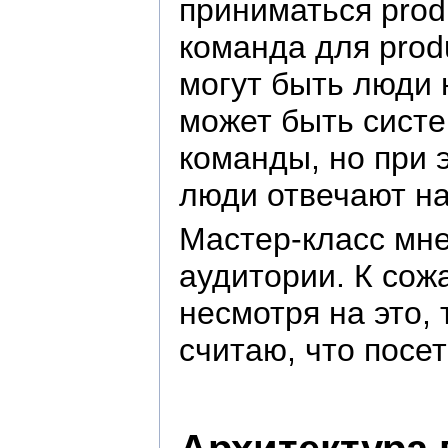
приниматься prod
команда для prod
могут быть люди 
может быть систе
команды, но при 
люди отвечают на
Мастер-класс мне
аудитории. К сожа
несмотря на это,
считаю, что посе