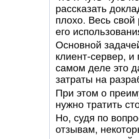
рассказать докла
плохо. Весь свой
его использовани
Основной задачей
клиент-сервер, и
самом деле это д
затраты на разра
При этом о преим
нужно тратить ст
Но, судя по вопро
отзывам, некотор