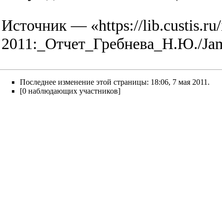
Источник — «
https://lib.custis.
2011:_Отчет_Гребнева_Н.Ю./Ja
Последнее изменение этой страницы: 18:06, 7 мая 2011.
[0 наблюдающих участников]