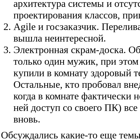
архитектура системы и отсут
проектирования классов, при
Agile и госзаказчик. Перелив
вышла неинтересной.
Электронная скрам-доска. Об
только один мужик, при этом
купили в комнату здоровый т
Остальные, кто пробовал внед
когда в комнате фактически 
ней доступ со своего ПК) вс
вновь.
Обсуждались какие-то еще темы,