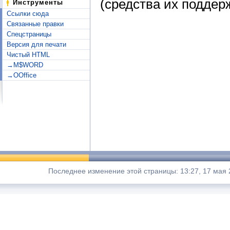
(средства их поддер
Инструменты
Ссылки сюда
Связанные правки
Спецстраницы
Версия для печати
Чистый HTML
→M$WORD
→OOffice
Последнее изменение этой страницы: 13:27, 17 мая 