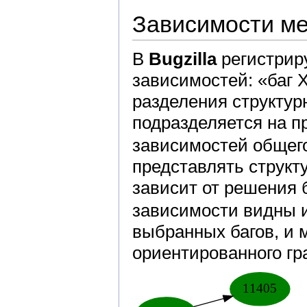
Зависимости ме
В
Bugzilla
регистрир
зависимостей: «баг X
разделения структур
подразделяется на 
зависимостей общего
представлять структ
зависит от решения 
зависимости видны и
выбранных багов, и 
ориентированного гр