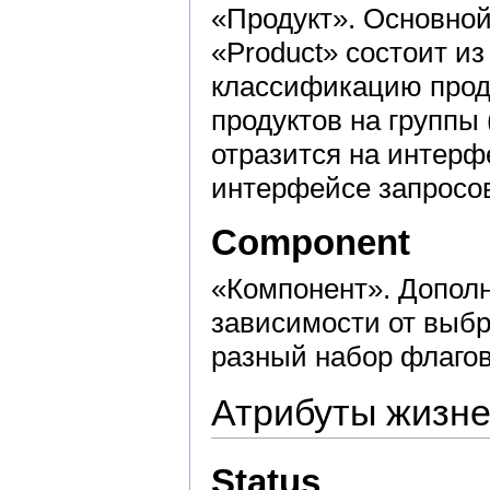
«Продукт». Основной
«Product» состоит и
классификацию прод
продуктов на группы
отразится на интерф
интерфейсе запросо
Component
«Компонент». Дополн
зависимости от выбр
разный набор флагов
Атрибуты жизне
Status