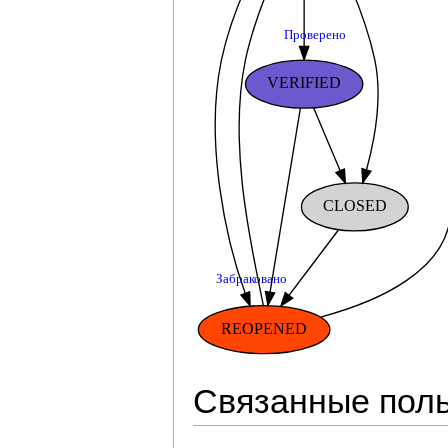
Связанные пол