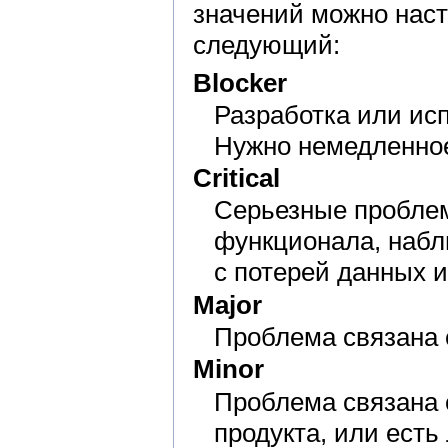
значений можно наст
следующий:
Blocker
Разработка или ис
Нужно немедленно
Critical
Серьезные проблем
функционала, набл
с потерей данных и 
Major
Проблема связана 
Minor
Проблема связана
продукта, или есть