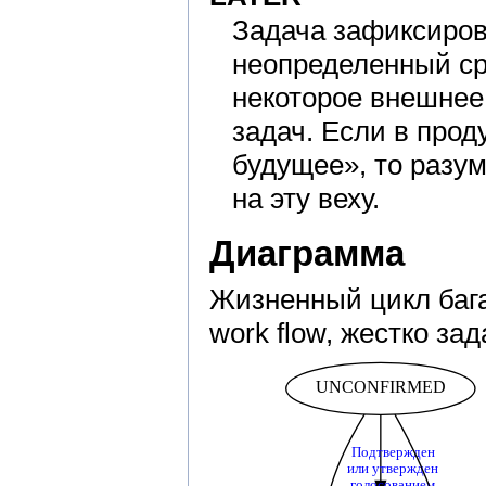
Задача зафиксиров
неопределенный ср
некоторое внешнее
задач. Если в прод
будущее», то разум
на эту веху.
Диаграмма
Жизненный цикл бага
work flow, жестко за