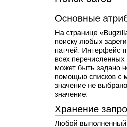
Основные атри
На странице «Bugzil
поиску любых зареги
патчей. Интерфейс п
всех перечисленных 
может быть задано н
помощью списков с 
значение не выбрано
значение.
Хранение запр
Любой выполненный 