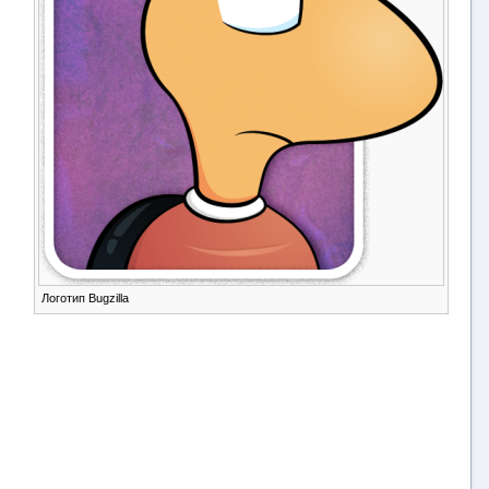
Логотип Bugzilla