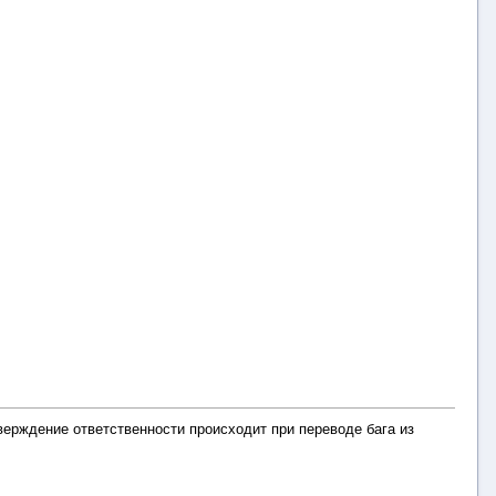
верждение ответственности происходит при переводе бага из
.