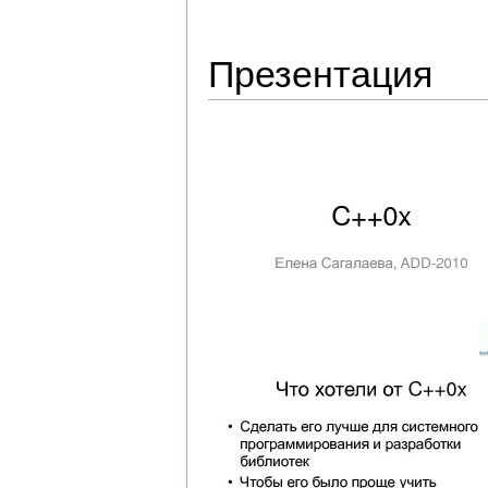
Презентация