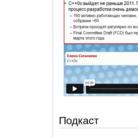
Подкаст