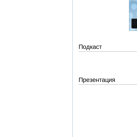
Подкаст
Презентация