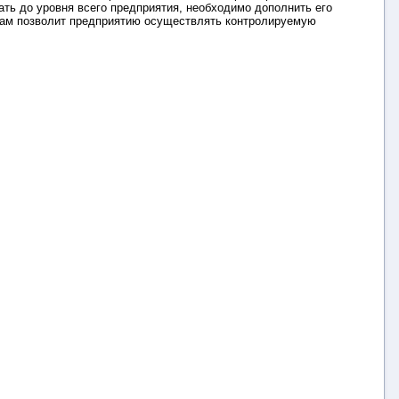
ать до уровня всего предприятия, необходимо дополнить его
ипам позволит предприятию осуществлять контролируемую