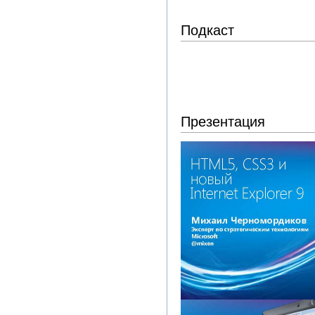
Подкаст
Презентация