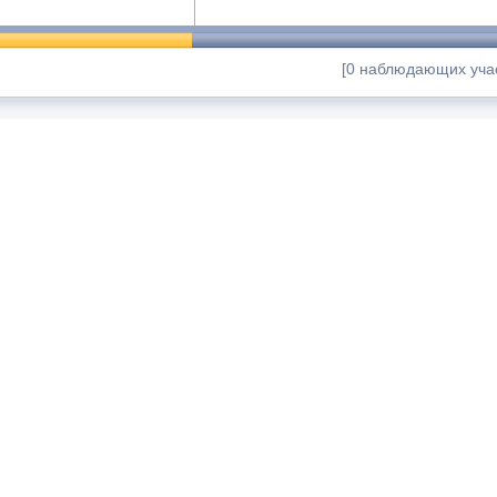
[0 наблюдающих учас