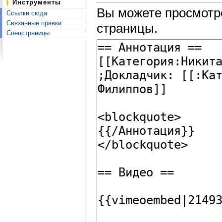
Инструменты
Вы можете просмотре
Ссылки сюда
Связанные правки
страницы.
Спецстраницы