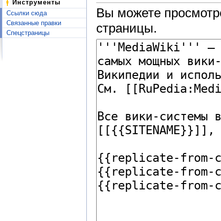
Инструменты
Вы можете просмотре
Ссылки сюда
Связанные правки
страницы.
Спецстраницы