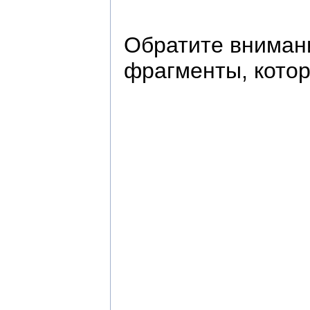
Обратите вниман
фрагменты, котор