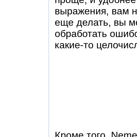
выражения, вам н
еще делать, вы 
обработать ошибо
какие-то целочис
Кроме того, Neme