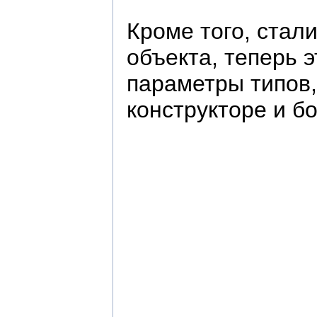
Кроме того, стал
объекта, теперь 
параметры типов,
конструкторе и б