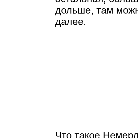
дольше, там можн
далее.
Что такое Немерл