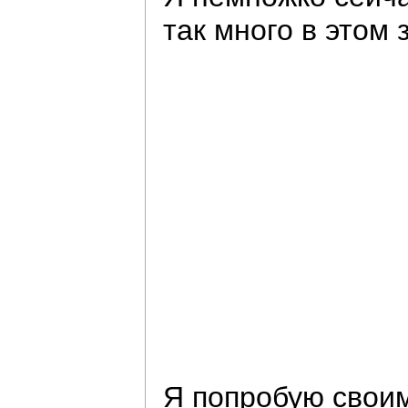
так много в этом 
Я попробую своим