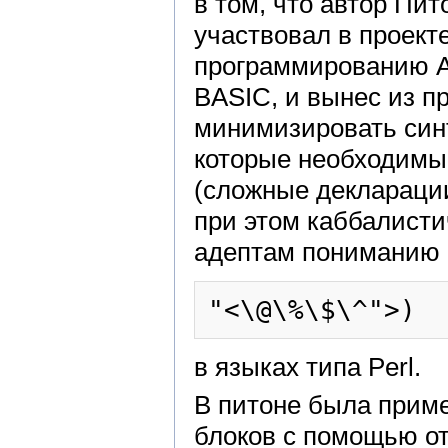
в том, что автор Пит
участвовал в проект
программированию A
BASIC, и вынес из пр
минимизировать син
которые необходимы
(сложные декларации
при этом каббалисти
адептам пониманию 
в языках типа Perl.
В питоне была прим
блоков с помощью от