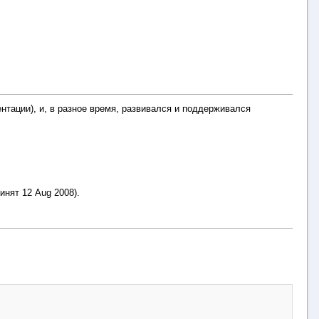
нтации), и, в разное время, развивался и поддерживался
нят 12 Aug 2008).