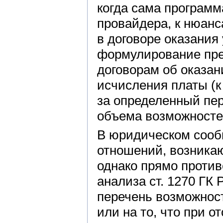
когда сама программ
провайдера, к нюанс
в договоре оказания 
формулирование пре
договорам об оказан
исчисления платы (к
за определенный пер
объема возможносте
В юридическом сообщ
отношений, возника
однако прямо проти
анализа ст. 1270 ГК
перечень возможнос
или на то, что при 