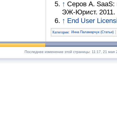
↑
Серов А. SaaS:
ЭЖ-Юрист. 2011.
↑
End User Licens
Категории
:
Инна Паламарчук (Статьи)
Последнее изменение этой страницы: 11:17, 21 мая 