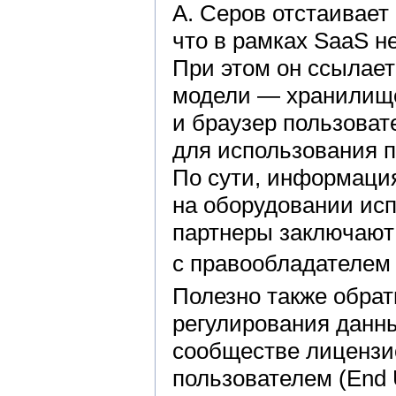
А. Серов отстаивае
что в рамках SaaS 
При этом он ссылает
модели — хранилище
и браузер пользоват
для использования 
По сути, информаци
на оборудовании исп
партнеры заключают
с правообладателем 
Полезно также обрат
регулирования данны
сообществе лицензи
пользователем (End 