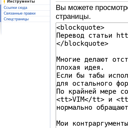
Инструменты
Вы можете просмотре
Ссылки сюда
Связанные правки
страницы.
Спецстраницы