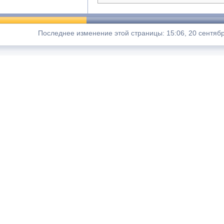
Последнее изменение этой страницы: 15:06, 20 сентябр