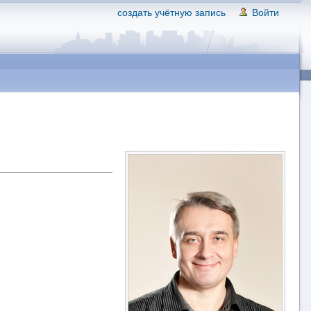
создать учётную запись
Войти