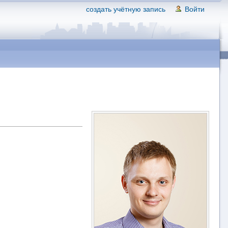
создать учётную запись
Войти