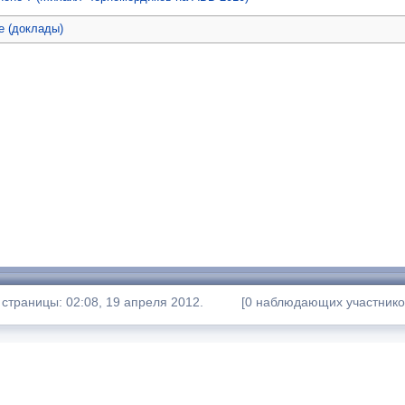
е (доклады)
страницы: 02:08, 19 апреля 2012.
[0 наблюдающих участнико