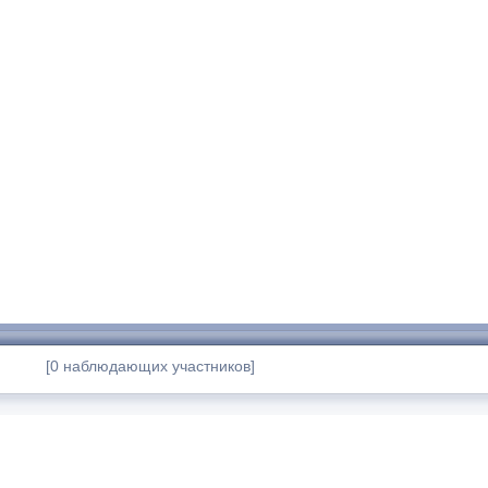
[0 наблюдающих участников]