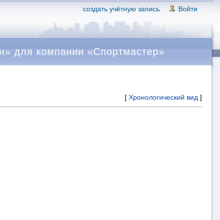
создать учётную запись
Войти
н» для компании «Спортмастер»
[
Хронологический вид
]