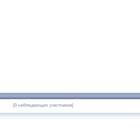
[0 наблюдающих участников]