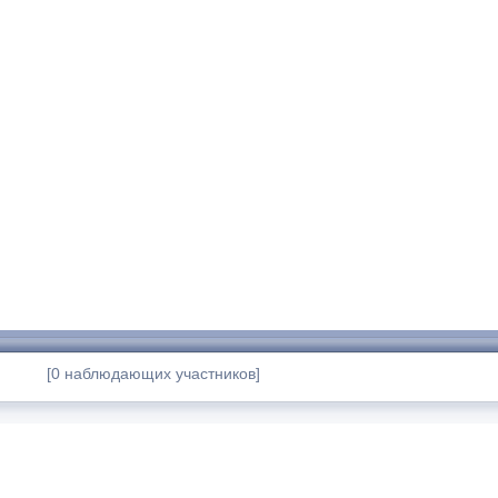
[0 наблюдающих участников]