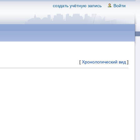
создать учётную запись
Войти
[
Хронологический вид
]