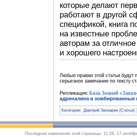
которые делают перв
работают в другой сф
спецификой, книга п
на известные пробле
авторам за отличное
и хорошего настроен
Любые правки этой статьи будут 
серьезное замечание по тексту ст
Репликация:
База Знаний «Зака
адреналина и зомбированные
Категории
:
Дмитрий Звонарев (Статьи)
Последнее изменение этой страницы: 11:28, 17 октябр