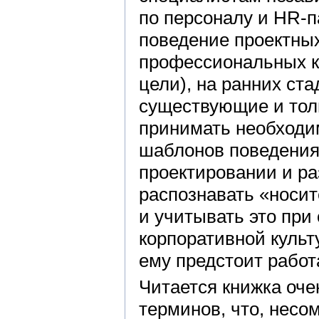
по персоналу и HR-
поведение проектны
профессиональных к
цели), на ранних ст
существующие и тол
принимать необходи
шаблонов поведения
проектировании и ра
распознавать «носит
и учитывать это при
корпоративной культ
ему предстоит работ
Читается книжка оче
терминов, что, несо