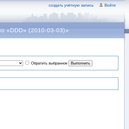
создать учётную запись
Войти
о «DDD» (2010-03-03)»
Обратить выбранное