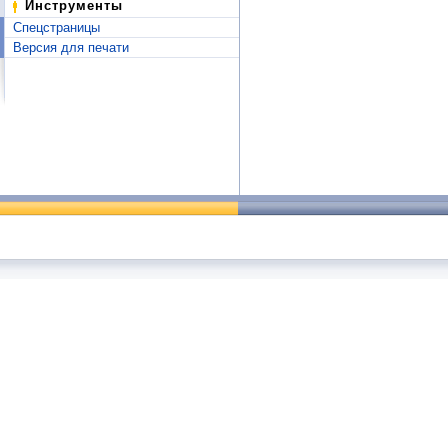
Инструменты
Спецстраницы
Версия для печати