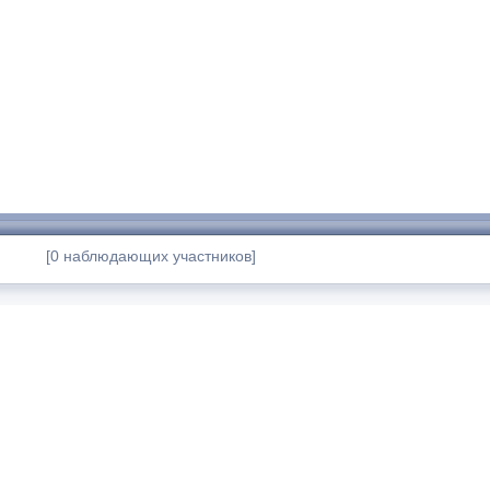
[0 наблюдающих участников]