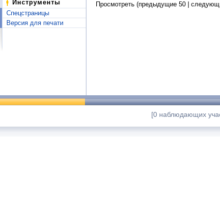
Инструменты
Просмотреть (предыдущие 50 | следующи
Спецстраницы
Версия для печати
[0 наблюдающих учас