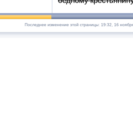
бедному крестьянин
Последнее изменение этой страницы: 19:32, 16 ноября