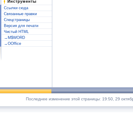
Инструменты
Ссылки сюда
Связанные правки
Спецстраницы
Версия для печати
Чистый HTML
→M$WORD
→OOffice
Последнее изменение этой страницы: 19:50, 29 октяб